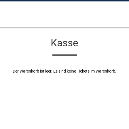
Kasse
Der Warenkorb ist leer. Es sind keine Tickets im Warenkorb.